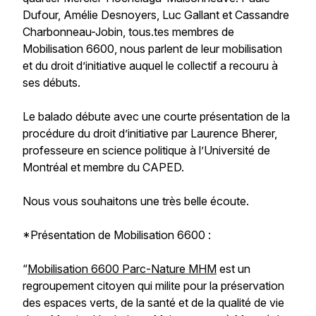
Dufour, Amélie Desnoyers, Luc Gallant et Cassandre
Charbonneau-Jobin, tous.tes membres de
Mobilisation 6600, nous parlent de leur mobilisation
et du droit d’initiative auquel le collectif a recouru à
ses débuts.
Le balado débute avec une courte présentation de la
procédure du droit d’initiative par Laurence Bherer,
professeure en science politique à l’Université de
Montréal et membre du CAPED.
Nous vous souhaitons une très belle écoute.
*Présentation de Mobilisation 6600 :
“
Mobilisation 6600 Parc-Nature MHM
est un
regroupement citoyen qui milite pour la préservation
des espaces verts, de la santé et de la qualité de vie