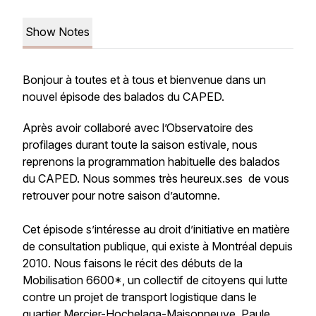
Show Notes
Bonjour à toutes et à tous et bienvenue dans un
nouvel épisode des balados du CAPED.
Après avoir collaboré avec l’Observatoire des
profilages durant toute la saison estivale, nous
reprenons la programmation habituelle des balados
du CAPED. Nous sommes très heureux.ses de vous
retrouver pour notre saison d’automne.
Cet épisode s’intéresse au droit d’initiative en matière
de consultation publique, qui existe à Montréal depuis
2010. Nous faisons le récit des débuts de la
Mobilisation 6600*, un collectif de citoyens qui lutte
contre un projet de transport logistique dans le
quartier Mercier-Hochelaga-Maisonneuve. Paule