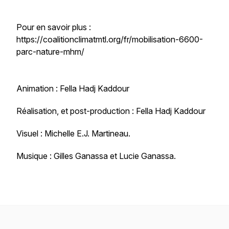
Pour en savoir plus :
https://coalitionclimatmtl.org/fr/mobilisation-6600-
parc-nature-mhm/
Animation : Fella Hadj Kaddour
Réalisation, et post-production : Fella Hadj Kaddour
Visuel : Michelle E.J. Martineau.
Musique : Gilles Ganassa et Lucie Ganassa.