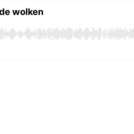
 de wolken