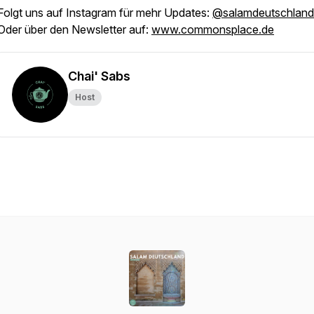
Folgt uns auf Instagram für mehr Updates:
@salamdeutschland
Oder über den Newsletter auf:
www.commonsplace.de
Chai' Sabs
Host