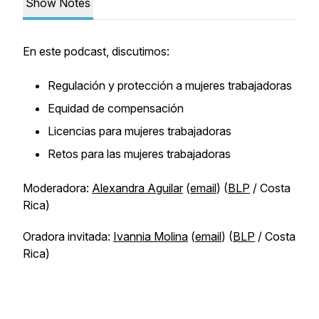
Show Notes
En este podcast, discutimos:
Regulación y protección a mujeres trabajadoras
Equidad de compensación
Licencias para mujeres trabajadoras
Retos para las mujeres trabajadoras
Moderadora:
Alexandra Aguilar
(
email
) (
BLP
/ Costa
Rica)
Oradora invitada:
Ivannia Molina
(
email
) (
BLP
/ Costa
Rica)