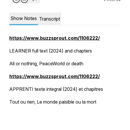
Show Notes
Transcript
https://www.buzzsprout.com/1106222/
LEARNER full text (2024) and chapters
All or nothing, PeaceWorld or death
https://www.buzzsprout.com/1106222/
APPRENTI texte integral (2024) et chapitres
Tout ou rien, Le monde paisible ou la mort