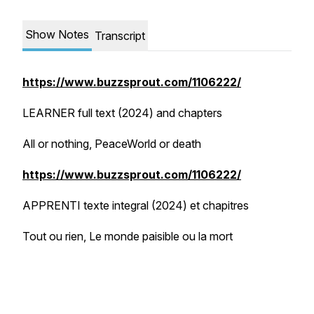
Show Notes
Transcript
https://www.buzzsprout.com/1106222/
LEARNER full text (2024) and chapters
All or nothing, PeaceWorld or death
https://www.buzzsprout.com/1106222/
APPRENTI texte integral (2024) et chapitres
Tout ou rien, Le monde paisible ou la mort