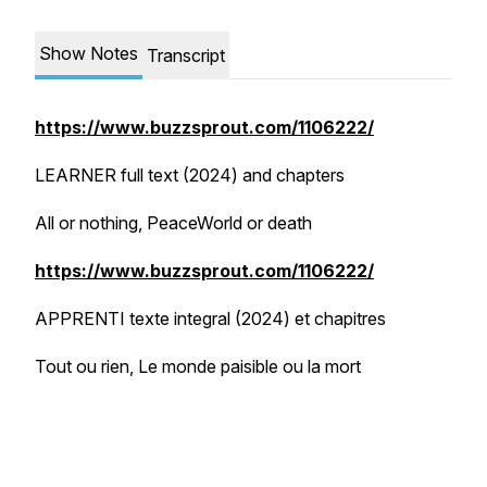
Show Notes
Transcript
https://www.buzzsprout.com/1106222/
LEARNER full text (2024) and chapters
All or nothing, PeaceWorld or death
https://www.buzzsprout.com/1106222/
APPRENTI texte integral (2024) et chapitres
Tout ou rien, Le monde paisible ou la mort