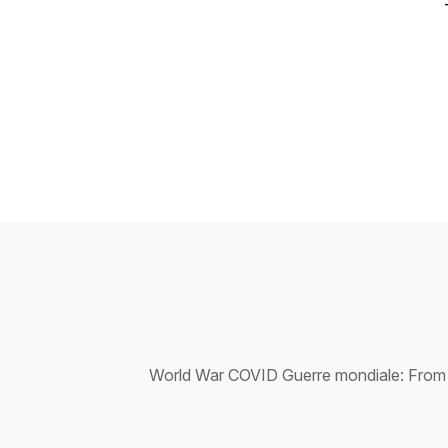
World War COVID Guerre mondiale: From We