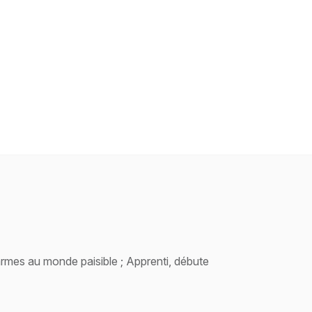
rmes au monde paisible ; Apprenti, débute