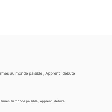
rmes au monde paisible ; Apprenti, débute
 armes au monde paisible ; Apprenti, débute