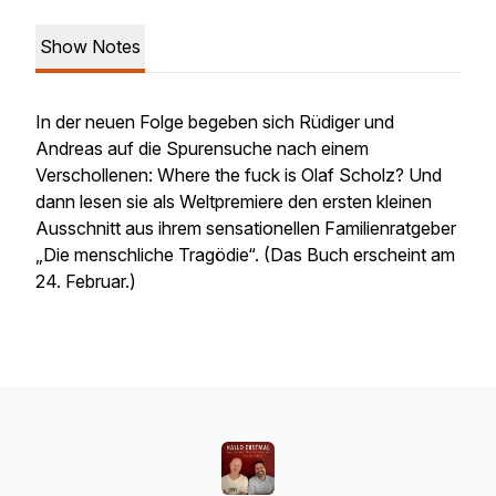
Show Notes
In der neuen Folge begeben sich Rüdiger und
Andreas auf die Spurensuche nach einem
Verschollenen: Where the fuck is Olaf Scholz? Und
dann lesen sie als Weltpremiere den ersten kleinen
Ausschnitt aus ihrem sensationellen Familienratgeber
„Die menschliche Tragödie“. (Das Buch erscheint am
24. Februar.)