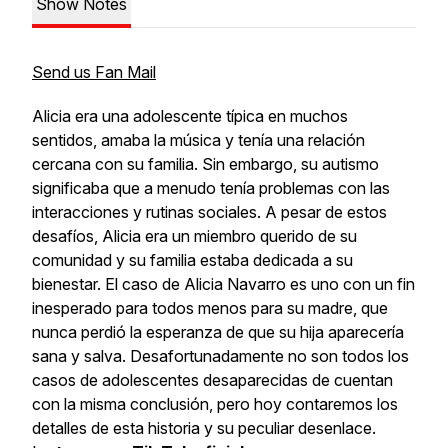
Show Notes
Send us Fan Mail
Alicia era una adolescente típica en muchos
sentidos, amaba la música y tenía una relación
cercana con su familia. Sin embargo, su autismo
significaba que a menudo tenía problemas con las
interacciones y rutinas sociales. A pesar de estos
desafíos, Alicia era un miembro querido de su
comunidad y su familia estaba dedicada a su
bienestar. El caso de Alicia Navarro es uno con un fin
inesperado para todos menos para su madre, que
nunca perdió la esperanza de que su hija aparecería
sana y salva. Desafortunadamente no son todos los
casos de adolescentes desaparecidas de cuentan
con la misma conclusión, pero hoy contaremos los
detalles de esta historia y su peculiar desenlace.