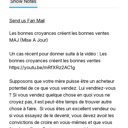
Show Notes
Send us Fan Mail
Les bonnes croyances créent les bonnes ventes
MAJ (Mise A Jour)
Un cas récent pour donner suite à la vidéo : Les
bonnes croyances créent les bonnes ventes
https://youtu.be/mRfXRz2AC1g
Supposons que votre mère puisse être un acheteur
potentiel de ce que vous vendez. Lui vendriez-vous
? Si vous vendez quelque chose en quoi vous ne
croyez pas, il est peut-être temps de trouver autre
chose à faire. Si vous êtes un excellent vendeur ou
si vous essayez de le devenir, vous devez avoir les
convictions de croire en vous-mêmes et que vous