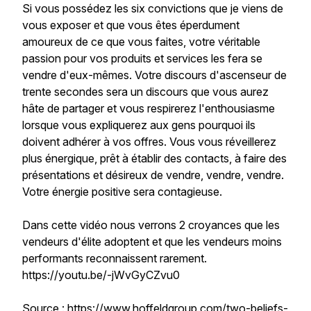
Si vous possédez les six convictions que je viens de
vous exposer et que vous êtes éperdument
amoureux de ce que vous faites, votre véritable
passion pour vos produits et services les fera se
vendre d'eux-mêmes. Votre discours d'ascenseur de
trente secondes sera un discours que vous aurez
hâte de partager et vous respirerez l'enthousiasme
lorsque vous expliquerez aux gens pourquoi ils
doivent adhérer à vos offres. Vous vous réveillerez
plus énergique, prêt à établir des contacts, à faire des
présentations et désireux de vendre, vendre, vendre.
Votre énergie positive sera contagieuse.
Dans cette vidéo nous verrons 2 croyances que les
vendeurs d'élite adoptent et que les vendeurs moins
performants reconnaissent rarement.
https://youtu.be/-jWvGyCZvu0
Source : https://www.hoffeldgroup.com/two-beliefs-