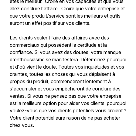
êtes le meilleur. Croire en vos capacités et que vous
allez conclure l'affaire. Croire que votre entreprise et
que votre produit/service sont les meilleurs et qu’ils
auront un effet positif sur vos clients.
Les clients veulent faire des affaires avec des
commerciaux qui possèdent la certitude et la
confiance. Si vous avez des doutes, votre manque
d'enthousiasme se manifestera. Déterminez pourquoi
et d'où vient le doute. Toutes vos inquiétudes et vos
craintes, toutes les choses qui vous déplaisent à
propos du produit, commenceront lentement à
s'accumuler et vous empêcheront de conclure des
ventes. Si vous ne pensez pas que votre entreprise
est la meilleure option pour aider vos clients, pourquoi
voulez-vous que vos clients potentiels vous croient ?
Votre client potentiel aura raison de ne pas acheter
chez vous.