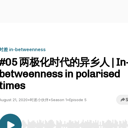
时差 in-betweenness
#05 两极化时代的异乡人 | In
betweenness in polarised
times
S
August 21, 2020
•
时差小伙伴
•
Season 1
•
Episode 5