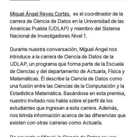
Miguel Ángel Reyes Cortés
, es el coordinador de la
carrera de Ciencia de Datos en la Universidad de las
Américas Puebla (UDLAP) y miembro del Sistema
Nacional de Investigadores Nivel 1.
Durante nuestra conversación, Miguel Angel nos
introduce a la carrera de Ciencia de Datos de la
UDLAP, un programa que forma parte de la Escuela
de Ciencias y del departamento de Actuaría, Física y
Matemáticas. Él describe la Ciencia de Datos como
una fusión entre las Ciencias de la Computación y la
Estadística Matemática. Basándose en esta premisa,
nuestro invitado nos habla sobre el perfil de los
estudiantes que ingresan a esta carrera. Además,
nos brinda información acerca de las diferencias que
existen con otras carreras como Actuaría.