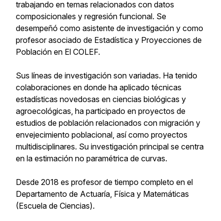
trabajando en temas relacionados con datos
composicionales y regresión funcional. Se
desempeñó como asistente de investigación y como
profesor asociado de Estadística y Proyecciones de
Población en El COLEF.
Sus líneas de investigación son variadas. Ha tenido
colaboraciones en donde ha aplicado técnicas
estadísticas novedosas en ciencias biológicas y
agroecológicas, ha participado en proyectos de
estudios de población relacionados con migración y
envejecimiento poblacional, así como proyectos
multidisciplinares. Su investigación principal se centra
en la estimación no paramétrica de curvas.
Desde 2018 es profesor de tiempo completo en el
Departamento de Actuaría, Física y Matemáticas
(Escuela de Ciencias).