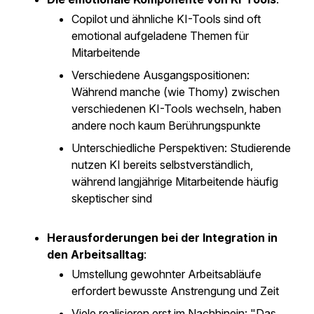
Copilot und ähnliche KI-Tools sind oft
emotional aufgeladene Themen für
Mitarbeitende
Verschiedene Ausgangspositionen:
Während manche (wie Thomy) zwischen
verschiedenen KI-Tools wechseln, haben
andere noch kaum Berührungspunkte
Unterschiedliche Perspektiven: Studierende
nutzen KI bereits selbstverständlich,
während langjährige Mitarbeitende häufig
skeptischer sind
Herausforderungen bei der Integration in
den Arbeitsalltag
:
Umstellung gewohnter Arbeitsabläufe
erfordert bewusste Anstrengung und Zeit
Viele realisieren erst im Nachhinein: "Das