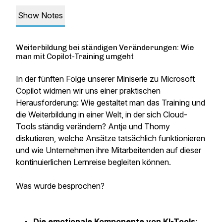
Show Notes
Weiterbildung bei ständigen Veränderungen: Wie
man mit Copilot-Training umgeht
In der fünften Folge unserer Miniserie zu Microsoft
Copilot widmen wir uns einer praktischen
Herausforderung: Wie gestaltet man das Training und
die Weiterbildung in einer Welt, in der sich Cloud-
Tools ständig verändern? Antje und Thomy
diskutieren, welche Ansätze tatsächlich funktionieren
und wie Unternehmen ihre Mitarbeitenden auf dieser
kontinuierlichen Lernreise begleiten können.
Was wurde besprochen?
Die emotionale Komponente von KI-Tools
: