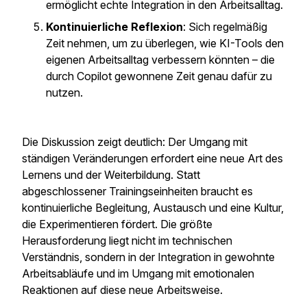
ermöglicht echte Integration in den Arbeitsalltag.
Kontinuierliche Reflexion
: Sich regelmäßig
Zeit nehmen, um zu überlegen, wie KI-Tools den
eigenen Arbeitsalltag verbessern könnten – die
durch Copilot gewonnene Zeit genau dafür zu
nutzen.
Die Diskussion zeigt deutlich: Der Umgang mit
ständigen Veränderungen erfordert eine neue Art des
Lernens und der Weiterbildung. Statt
abgeschlossener Trainingseinheiten braucht es
kontinuierliche Begleitung, Austausch und eine Kultur,
die Experimentieren fördert. Die größte
Herausforderung liegt nicht im technischen
Verständnis, sondern in der Integration in gewohnte
Arbeitsabläufe und im Umgang mit emotionalen
Reaktionen auf diese neue Arbeitsweise.