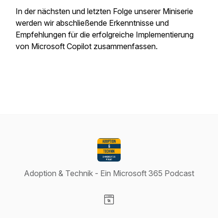
In der nächsten und letzten Folge unserer Miniserie
werden wir abschließende Erkenntnisse und
Empfehlungen für die erfolgreiche Implementierung
von Microsoft Copilot zusammenfassen.
Adoption & Technik - Ein Microsoft 365 Podcast
Visit our Website page