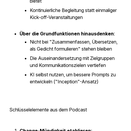
bietet
Kontinuierliche Begleitung statt einmaliger
Kick-off-Veranstaltungen
Über die Grundfunktionen hinausdenken
:
Nicht bei "Zusammenfassen, Übersetzen,
als Gedicht formulieren" stehen bleiben
Die Auseinandersetzung mit Zielgruppen
und Kommunikationszielen vertiefen
KI selbst nutzen, um bessere Prompts zu
entwickeln ("Inception"-Ansatz)
Schlüsselelemente aus dem Podcast
Change-Mündigkeit etablieren
: