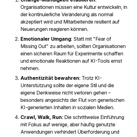
Organisationen müssen eine Kultur entwickeln, in
der kontinuierliche Veränderung als normal
akzeptiert wird und Mitarbeitende resilient auf
Neuerungen reagieren können.
Emotionaler Umgang
: Statt mit "Fear of
Missing Out" zu arbeiten, sollten Organisationen
einen sicheren Raum für Experimente schaffen
und emotionale Reaktionen auf KI-Tools ernst
nehmen.
Authentizität bewahren
: Trotz KI-
Unterstützung sollte der eigene Stil und die
eigene Denkweise nicht verloren gehen –
besonders angesichts der Flut von generischen
KI-generierten Inhalten in sozialen Medien.
Crawl, Walk, Run
: Die schrittweise Einführung
mit Fokus auf wenige, aber häufig genutzte
Anwendungen verhindert Überforderung und