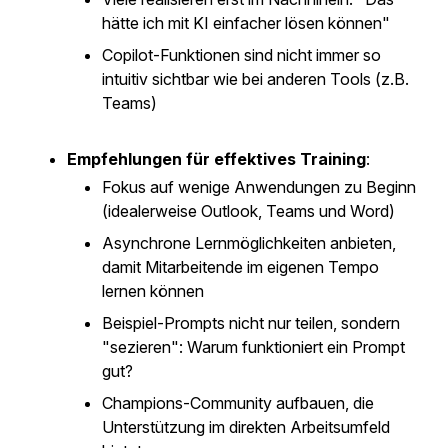
hätte ich mit KI einfacher lösen können"
Copilot-Funktionen sind nicht immer so
intuitiv sichtbar wie bei anderen Tools (z.B.
Teams)
Empfehlungen für effektives Training
:
Fokus auf wenige Anwendungen zu Beginn
(idealerweise Outlook, Teams und Word)
Asynchrone Lernmöglichkeiten anbieten,
damit Mitarbeitende im eigenen Tempo
lernen können
Beispiel-Prompts nicht nur teilen, sondern
"sezieren": Warum funktioniert ein Prompt
gut?
Champions-Community aufbauen, die
Unterstützung im direkten Arbeitsumfeld