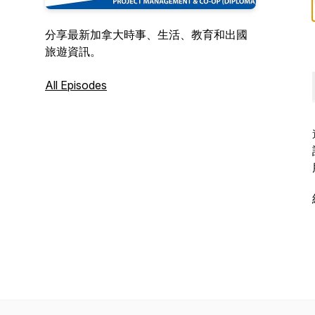
分享最新加拿大時事、生活、教育和出國
旅遊資訊。
All Episodes