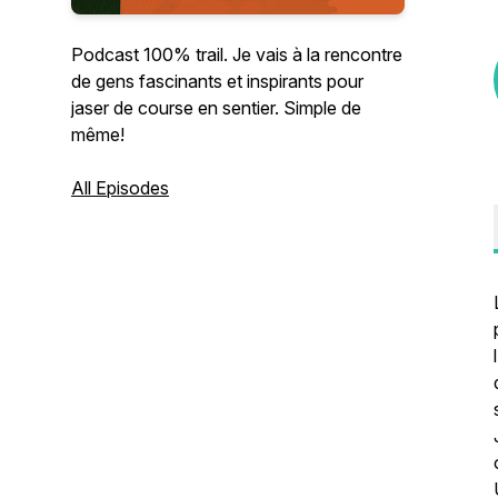
Podcast 100% trail. Je vais à la rencontre
de gens fascinants et inspirants pour
jaser de course en sentier. Simple de
même!
All Episodes