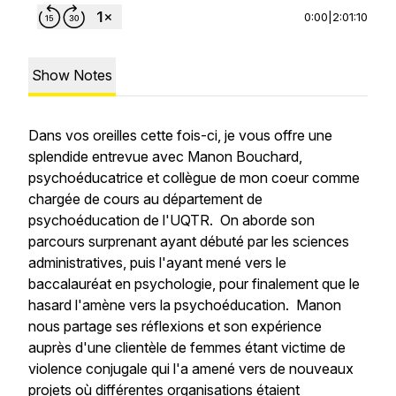
0:00
|
2:01:10
Show Notes
Dans vos oreilles cette fois-ci, je vous offre une
splendide entrevue avec Manon Bouchard,
psychoéducatrice et collègue de mon coeur comme
chargée de cours au département de
psychoéducation de l'UQTR. On aborde son
parcours surprenant ayant débuté par les sciences
administratives, puis l'ayant mené vers le
baccalauréat en psychologie, pour finalement que le
hasard l'amène vers la psychoéducation. Manon
nous partage ses réflexions et son expérience
auprès d'une clientèle de femmes étant victime de
violence conjugale qui l'a amené vers de nouveaux
projets où différentes organisations étaient