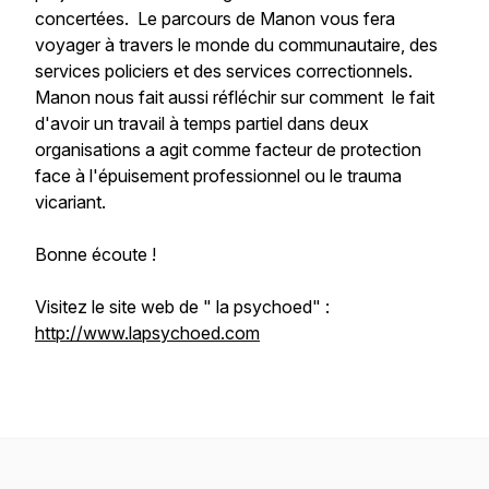
concertées. Le parcours de Manon vous fera
voyager à travers le monde du communautaire, des
services policiers et des services correctionnels.
Manon nous fait aussi réfléchir sur comment le fait
d'avoir un travail à temps partiel dans deux
organisations a agit comme facteur de protection
face à l'épuisement professionnel ou le trauma
vicariant.
Bonne écoute !
Visitez le site web de " la psychoed" :
http://www.lapsychoed.com