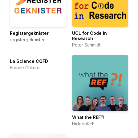
Registergeknister
UCL for Code in
Research
registergeknister
Peter Schmidt
La Science CQFD
France Culture
What the REF?!
HiddenREF