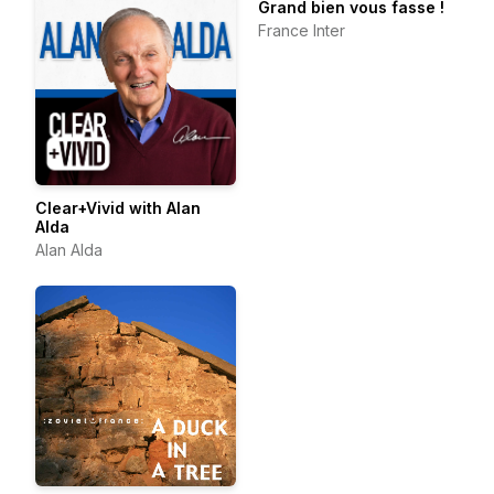
Grand bien vous fasse !
France Inter
Clear+Vivid with Alan
Alda
Alan Alda