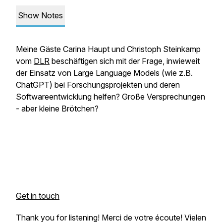
Show Notes
Meine Gäste Carina Haupt und Christoph Steinkamp
vom
DLR
beschäftigen sich mit der Frage, inwieweit
der Einsatz von Large Language Models (wie z.B.
ChatGPT) bei Forschungsprojekten und deren
Softwareentwicklung helfen? Große Versprechungen
- aber kleine Brötchen?
Get in touch
Thank you for listening! Merci de votre écoute! Vielen