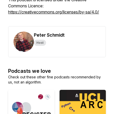
Commons Licence:
https://creativecommons.org/licenses/by-sa/4.0/
Peter Schmidt
Host
Podcasts we love
Check out these other fine podcasts recommended by
us, not an algorithm.