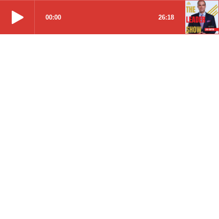
00:00
26:18