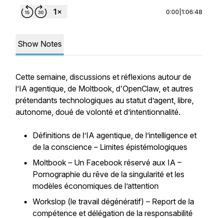
0:00
|
1:06:48
Show Notes
Cette semaine, discussions et réflexions autour de
l’IA agentique, de Moltbook, d'OpenClaw, et autres
prétendants technologiques au statut d’agent, libre,
autonome, doué de volonté et d’intentionnalité.
Définitions de l’IA agentique, de l’intelligence et
de la conscience – Limites épistémologiques
Moltbook – Un Facebook réservé aux IA –
Pornographie du rêve de la singularité et les
modèles économiques de l’attention
Workslop (le travail dégénératif) – Report de la
compétence et délégation de la responsabilité