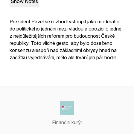
Show Notes
Prezident Pavel se rozhodl vstoupit jako moderátor
do politického jednání mezi vládou a opozicí o jedné
z nejdůležitějších reforem pro budoucnost České
republiky. Toto vlídné gesto, aby bylo dosaženo
konsenzu alespoň nad základními obrysy hned na
začátku vyjednávání, mělo ale trvání jen pár hodin.
Finanční kurýr