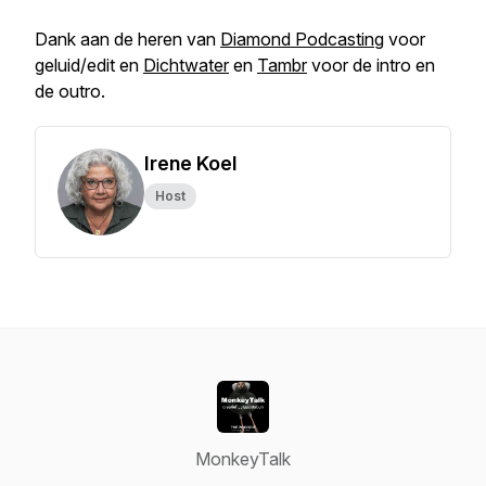
Dank aan de heren van
Diamond Podcasting
voor
geluid/edit en
Dichtwater
en
Tambr
voor de intro en
de outro.
Irene Koel
Host
MonkeyTalk