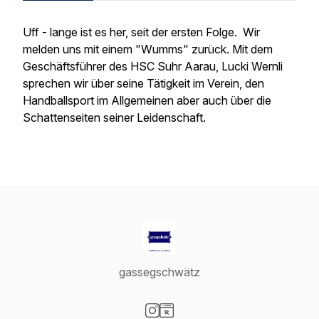
Uff - lange ist es her, seit der ersten Folge. Wir
melden uns mit einem "Wumms" zurück. Mit dem
Geschäftsführer des HSC Suhr Aarau, Lucki Wernli
sprechen wir über seine Tätigkeit im Verein, den
Handballsport im Allgemeinen aber auch über die
Schattenseiten seiner Leidenschaft.
gassegschwätz