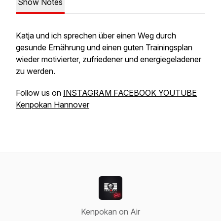
Show Notes
Katja und ich sprechen über einen Weg durch
gesunde Ernährung und einen guten Trainingsplan
wieder motivierter, zufriedener und energiegeladener
zu werden.
Follow us on
INSTAGRAM
FACEBOOK
YOUTUBE
Kenpokan Hannover
Kenpokan on Air