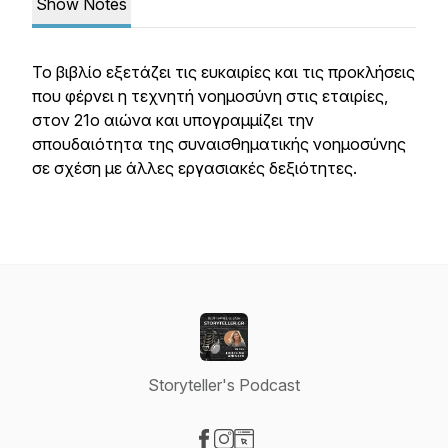
Show Notes
Το βιβλίο εξετάζει τις ευκαιρίες και τις προκλήσεις
που φέρνει η τεχνητή νοημοσύνη στις εταιρίες,
στον 21ο αιώνα και υπογραμμίζει την
σπουδαιότητα της συναισθηματικής νοημοσύνης
σε σχέση με άλλες εργασιακές δεξιότητες.
Storyteller's Podcast