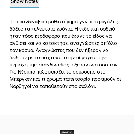
Show Notes
Το σκανδιναβικό μυθιστόρημα γνώρισε μεγάλες
δόξες τα τελευταία χρόνια. Η εκδοτική σοδειά
ήταν τόσο κερδοφόρα που έκανε το είδος να
ανθίσει και να κατακτήσει αναγνώστες απ΄όλο
τον κόσμο. Αναγνώστες που δεν ήξεραν να
δείξουν με το δάχτυλο στην υδρόγειο την
περιοχή της Σκανδιναβίας, ήξεραν ωστόσο τον
Γιο Νέσμπο, πώς μοιάζει το σούρουπο στο
Μπέργκεν και τι χρώμα ταπετσαρία προτιμούν οι
Νορβηγοί να τοποθετούν στο σαλόνι.