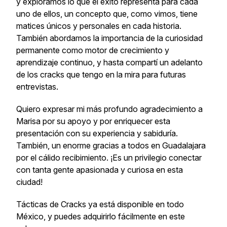
y exploramos lo que el éxito representa para cada
uno de ellos, un concepto que, como vimos, tiene
matices únicos y personales en cada historia.
También abordamos la importancia de la curiosidad
permanente como motor de crecimiento y
aprendizaje continuo, y hasta compartí un adelanto
de los cracks que tengo en la mira para futuras
entrevistas.
Quiero expresar mi más profundo agradecimiento a
Marisa por su apoyo y por enriquecer esta
presentación con su experiencia y sabiduría.
También, un enorme gracias a todos en Guadalajara
por el cálido recibimiento. ¡Es un privilegio conectar
con tanta gente apasionada y curiosa en esta
ciudad!
Tácticas de Cracks
ya está disponible en todo
México, y puedes adquirirlo fácilmente en este