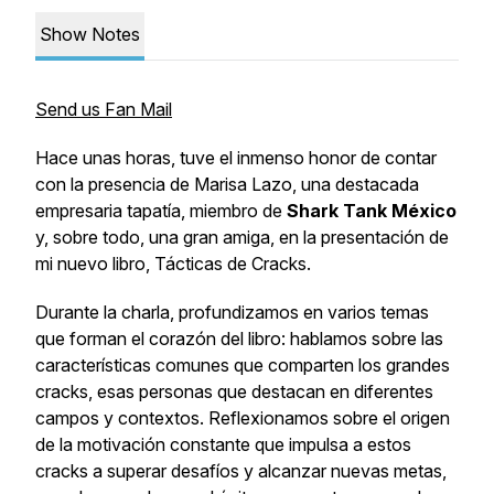
Show Notes
Send us Fan Mail
Hace unas horas, tuve el inmenso honor de contar
con la presencia de Marisa Lazo, una destacada
empresaria tapatía, miembro de
Shark Tank México
y, sobre todo, una gran amiga, en la presentación de
mi nuevo libro,
Tácticas de Cracks
.
Durante la charla, profundizamos en varios temas
que forman el corazón del libro: hablamos sobre las
características comunes que comparten los grandes
cracks, esas personas que destacan en diferentes
campos y contextos. Reflexionamos sobre el origen
de la motivación constante que impulsa a estos
cracks a superar desafíos y alcanzar nuevas metas,