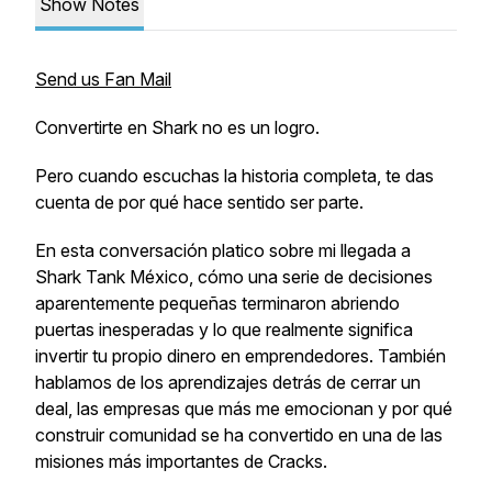
Show Notes
Send us Fan Mail
Convertirte en Shark no es un logro.
Pero cuando escuchas la historia completa, te das
cuenta de por qué hace sentido ser parte.
En esta conversación platico sobre mi llegada a
Shark Tank México, cómo una serie de decisiones
aparentemente pequeñas terminaron abriendo
puertas inesperadas y lo que realmente significa
invertir tu propio dinero en emprendedores. También
hablamos de los aprendizajes detrás de cerrar un
deal, las empresas que más me emocionan y por qué
construir comunidad se ha convertido en una de las
misiones más importantes de Cracks.