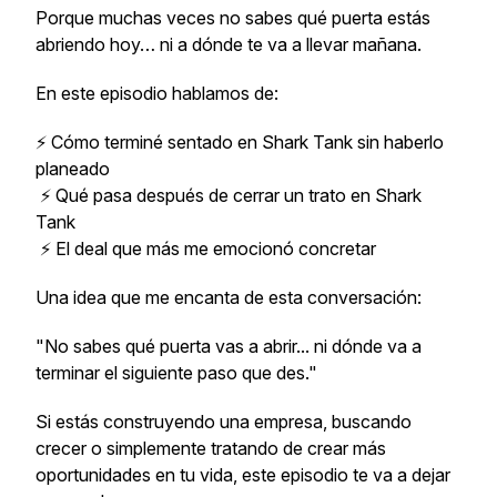
Porque muchas veces no sabes qué puerta estás
abriendo hoy… ni a dónde te va a llevar mañana.
En este episodio hablamos de:
⚡ Cómo terminé sentado en Shark Tank sin haberlo
planeado
⚡ Qué pasa después de cerrar un trato en Shark
Tank
⚡ El deal que más me emocionó concretar
Una idea que me encanta de esta conversación:
"No sabes qué puerta vas a abrir... ni dónde va a
terminar el siguiente paso que des."
Si estás construyendo una empresa, buscando
crecer o simplemente tratando de crear más
oportunidades en tu vida, este episodio te va a dejar