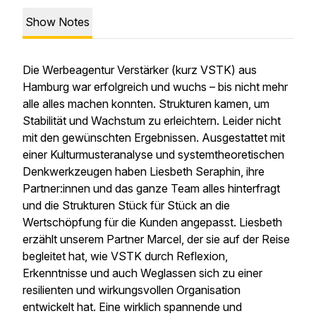
Show Notes
Die Werbeagentur Verstärker (kurz VSTK) aus
Hamburg war erfolgreich und wuchs – bis nicht mehr
alle alles machen konnten. Strukturen kamen, um
Stabilität und Wachstum zu erleichtern. Leider nicht
mit den gewünschten Ergebnissen. Ausgestattet mit
einer Kulturmusteranalyse und systemtheoretischen
Denkwerkzeugen haben Liesbeth Seraphin, ihre
Partner:innen und das ganze Team alles hinterfragt
und die Strukturen Stück für Stück an die
Wertschöpfung für die Kunden angepasst. Liesbeth
erzählt unserem Partner Marcel, der sie auf der Reise
begleitet hat, wie VSTK durch Reflexion,
Erkenntnisse und auch Weglassen sich zu einer
resilienten und wirkungsvollen Organisation
entwickelt hat. Eine wirklich spannende und