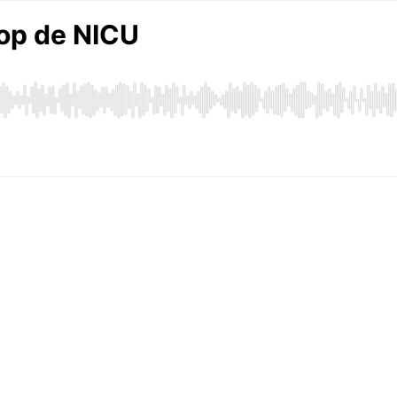
op de NICU