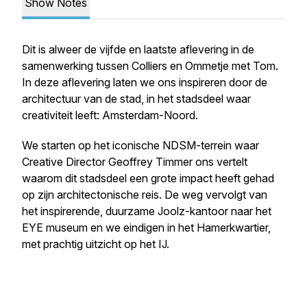
Show Notes
Dit is alweer de vijfde en laatste aflevering in de
samenwerking tussen Colliers en Ommetje met Tom.
In deze aflevering laten we ons inspireren door de
architectuur van de stad, in het stadsdeel waar
creativiteit leeft: Amsterdam-Noord.
We starten op het iconische NDSM-terrein waar
Creative Director Geoffrey Timmer ons vertelt
waarom dit stadsdeel een grote impact heeft gehad
op zijn architectonische reis. De weg vervolgt van
het inspirerende, duurzame Joolz-kantoor naar het
EYE museum en we eindigen in het Hamerkwartier,
met prachtig uitzicht op het IJ.