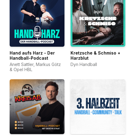
Hand aufs Harz - Der
Kretzsche & Schmiso +
Handball-Podcast
Harzblut
Anett Sattler, Markus Götz
Dyn Handball
& Opel HBL