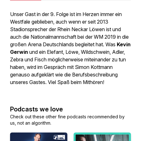
Unser Gast in der 9. Folge ist im Herzen immer ein
Westfale geblieben, auch wenn er seit 2013
Stadionsprecher der Rhein Neckar Löwen ist und
auch die Nationalmannschaft bei der WM 2019 in die
großen Arena Deutschlands begleitet hat. Was
Kevin
Gerwin
und ein Elefant, Löwe, Wildschwein, Adler,
Zebra und Fisch möglicherweise miteinander zu tun
haben, wird im Gespräch mit Simon Kottmann
genauso aufgeklärt wie die Berufsbeschreibung
unseres Gastes. Viel Spaß beim Mithören!
Podcasts we love
Check out these other fine podcasts recommended by
us, not an algorithm.