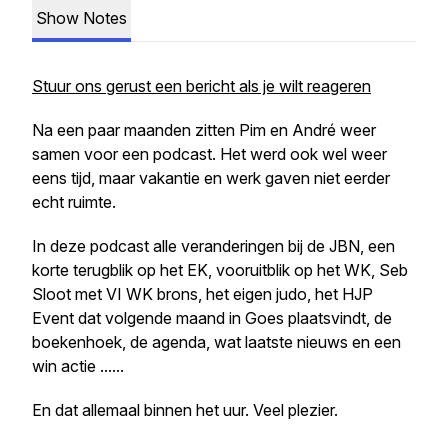
Show Notes
Stuur ons gerust een bericht als je wilt reageren
Na een paar maanden zitten Pim en André weer
samen voor een podcast. Het werd ook wel weer
eens tijd, maar vakantie en werk gaven niet eerder
echt ruimte.
In deze podcast alle veranderingen bij de JBN, een
korte terugblik op het EK, vooruitblik op het WK, Seb
Sloot met VI WK brons, het eigen judo, het HJP
Event dat volgende maand in Goes plaatsvindt, de
boekenhoek, de agenda, wat laatste nieuws en een
win actie ......
En dat allemaal binnen het uur. Veel plezier.