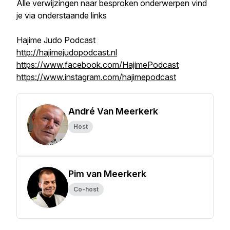
Alle verwijzingen naar besproken onderwerpen vind
je via onderstaande links
Hajime Judo Podcast
http://hajimejudopodcast.nl
https://www.facebook.com/HajimePodcast
https://www.instagram.com/hajimepodcast
André Van Meerkerk
Host
Pim van Meerkerk
Co-host