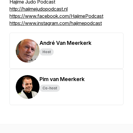
Hajime Judo Podcast
http://hajimejudopodcast.nl
https://www.facebook.com/HajimePodcast
https://www.instagram.com/hajimepodcast
André Van Meerkerk
Host
Pim van Meerkerk
Co-host