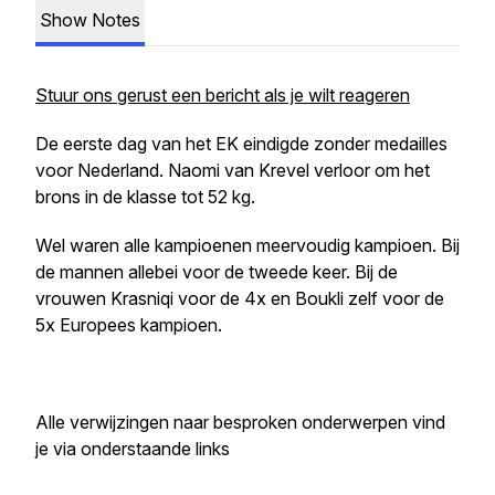
Show Notes
Stuur ons gerust een bericht als je wilt reageren
De eerste dag van het EK eindigde zonder medailles
voor Nederland. Naomi van Krevel verloor om het
brons in de klasse tot 52 kg.
Wel waren alle kampioenen meervoudig kampioen. Bij
de mannen allebei voor de tweede keer. Bij de
vrouwen Krasniqi voor de 4x en Boukli zelf voor de
5x Europees kampioen.
Alle verwijzingen naar besproken onderwerpen vind
je via onderstaande links