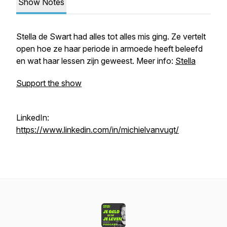
Show Notes
Stella de Swart had alles tot alles mis ging. Ze vertelt
open hoe ze haar periode in armoede heeft beleefd
en wat haar lessen zijn geweest. Meer info:
Stella
Support the show
LinkedIn:
https://www.linkedin.com/in/michielvanvugt/