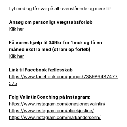
Lyt med og få svar på alt ovenstående og mere til!
Ansøg om personligt vægttabsforløb
Klik her
Få vores hjælp til 349kr for 1 mdr og få en
måned ekstra med (stram op forløb)
Klik her
Link til Facebook fællesskab
https://www.facebook.com/groups/738986487477
575
Følg ValintinCoaching på Instagram:
https://www.instagram.com/jonasjonesvalintin/
https://www.instagram.com/alicekjestine/
https://www.instagram.com/markandersenn/