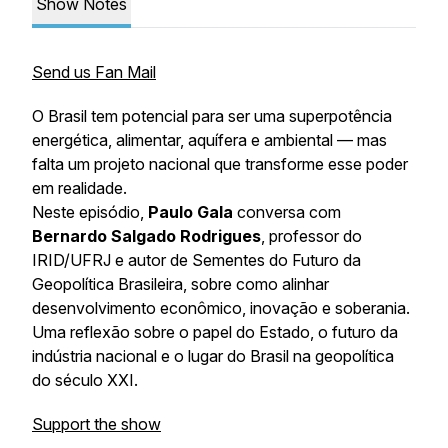
Show Notes
Send us Fan Mail
O Brasil tem potencial para ser uma superpotência
energética, alimentar, aquífera e ambiental — mas
falta um projeto nacional que transforme esse poder
em realidade.
Neste episódio,
Paulo Gala
conversa com
Bernardo Salgado Rodrigues
, professor do
IRID/UFRJ e autor de
Sementes do Futuro da
Geopolítica Brasileira
, sobre como alinhar
desenvolvimento econômico, inovação e soberania.
Uma reflexão sobre o papel do Estado, o futuro da
indústria nacional e o lugar do Brasil na geopolítica
do século XXI.
Support the show