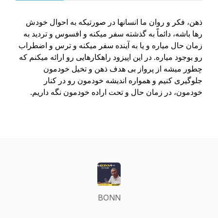
ذهن، فکر و روان ما انسانها در صورتیکه به احوال خودش
رها باشه، دائماً به گذشته سفر میکنه و افسوس و تردید به
زمان حال میاره و یا به آینده سفر میکنه و ترس و اضطراب
رو بوجود میاره. در این اپیزود راهکارهایی رو ارائه میکنم که
چطور میشه از پرواز بی هدف ذهن و تخیل خودمون
جلوگیری کنیم و همواره اندیشه خودمون رو در کنار
خودمون، در زمان حال و تحت اراده خودمون نگه داریم.
BONN