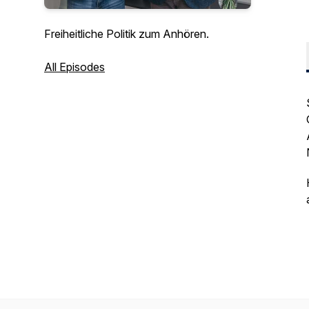
Freiheitliche Politik zum Anhören.
All Episodes