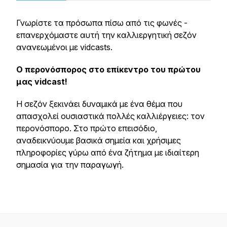
Γνωρίστε τα πρόσωπα πίσω από τις φωνές -
επανερχόμαστε αυτή την καλλιεργητική σεζόν
ανανεωμένοι με vidcasts.
Ο περονόσπορος στο επίκεντρο του πρώτου
μας vidcast!
Η σεζόν ξεκινάει δυναμικά με ένα θέμα που
απασχολεί ουσιαστικά πολλές καλλιέργειες: τον
περονόσπορο. Στο πρώτο επεισόδιο,
αναδεικνύουμε βασικά σημεία και χρήσιμες
πληροφορίες γύρω από ένα ζήτημα με ιδιαίτερη
σημασία για την
παραγωγή.