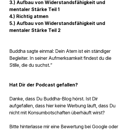
3.) Aufbau von Widerstandsfähigkeit und
mentaler Stärke Teil 1
4.) Richtig atmen
5.) Aufbau von Widerstandsfähigkeit und
mentaler Stärke Teil 2
Buddha sagte einmal: Dein Atem ist ein ständiger
Begleiter. In seiner Aufmerksamkeit findest du die
Stille, die du suchst.“
Hat Dir der Podcast gefallen?
Danke, dass Du Buddha-Blog hörst. Ist Dir
aufgefallen, dass hier keine Werbung läuft, dass Du
nicht mit Konsumbotschaften überhäuft wirst?
Bitte hinterlasse mir eine Bewertung bei Google oder