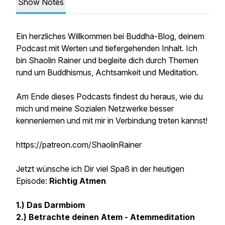
Show Notes
Ein herzliches Willkommen bei Buddha-Blog, deinem
Podcast mit Werten und tiefergehenden Inhalt. Ich
bin Shaolin Rainer und begleite dich durch Themen
rund um Buddhismus, Achtsamkeit und Meditation.
Am Ende dieses Podcasts findest du heraus, wie du
mich und meine Sozialen Netzwerke besser
kennenlernen und mit mir in Verbindung treten kannst!
https://patreon.com/ShaolinRainer
Jetzt wünsche ich Dir viel Spaß in der heutigen
Episode:
Richtig Atmen
1.) Das Darmbiom
2.) Betrachte deinen Atem - Atemmeditation