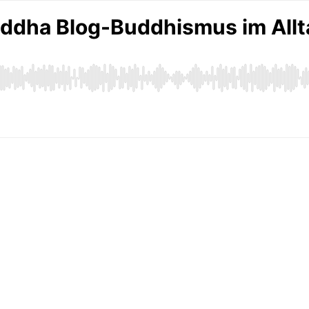
ddha Blog-Buddhismus im Allt