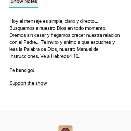
Show Notes
Hoy el mensaje es simple, claro y directo...
Busquemos a nuestro Dios en todo momento.
Oremos sin cesar y hagamos crecer nuestra relación
con el Padre... Te invito y animo a que escuches y
leas la Palabra de Dios, nuestro Manual de
Instrucciones. Ve a Hebreos4:16...
Te bendigo!
Support the show