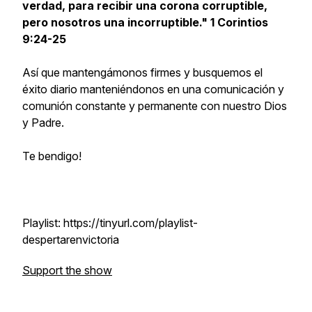
verdad, para recibir una corona corruptible,
pero nosotros una incorruptible." 1 Corintios
9:24-25
Así que
mantengámonos firmes
y busquemos el
éxito diario manteniéndonos en una comunicación y
comunión constante y permanente con nuestro Dios
y Padre.
Te bendigo!
Playlist: https://tinyurl.com/playlist-
despertarenvictoria
Support the show