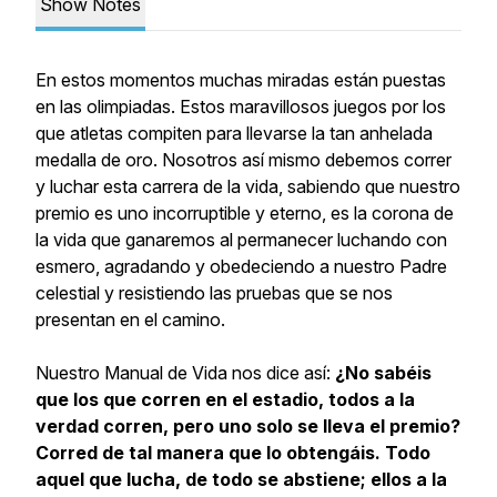
Show Notes
En estos momentos muchas miradas están puestas
en las olimpiadas. Estos maravillosos juegos por los
que atletas compiten para llevarse la tan anhelada
medalla de oro. Nosotros así mismo debemos correr
y luchar esta carrera de la vida, sabiendo que
nuestro
premio es uno incorruptible y eterno
, es la corona de
la vida que ganaremos al permanecer luchando con
esmero, agradando y obedeciendo a nuestro Padre
celestial y resistiendo las pruebas que se nos
presentan en el camino.
Nuestro Manual de Vida nos dice así:
¿No sabéis
que los que corren en el estadio, todos a la
verdad corren, pero uno solo se lleva el premio?
Corred de tal manera que lo obtengáis. Todo
aquel que lucha, de todo se abstiene; ellos a la