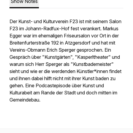
Show Notes
Der Kunst- und Kulturverein F23 ist mit seinem Salon
F23 im Johann-Radfux-Hof fest verankert. Markus
Egger war im ehemaligen Friseursalon vor Ort in der
Breitenfurterstraße 192 in Atzgersdorf und hat mit
Vereins-Obmann Erich Sperger gesprochen. Ein
Gespräch über "Kunstgärten", "Kasperltheater" und
warum sich Herr Sperger als "Kunstbademeister"
sieht und wie er die werdenden Künstler*innen findet
und ihnen dabei hilft nicht mit ihrer Kunst baden zu
gehen. Eine Podcastepisode über Kunst und
Kulturabeit am Rande der Stadt und doch mitten im
Gemeindebau.