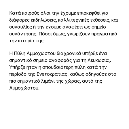
Κατά καιρούς όλοι την έχουμε επισκεφθεί για
διάφορες εκδηλώσεις, καλλιτεχνικές εκθέσεις, και
συναυλίες ή την έχουμε αναφέρει ως σημείο
συνάντησης. Πόσοι όμως, γνωρίζουν πραγματικά
την ιστορία της;
Η Πύλη Αμμοχώστου διαχρονικά υπήρξε ένα
σημαντικό σημείο αναφοράς για τη Λευκωσία,.
Υπήρξε ήταν η σπουδαιότερη πύλη κατά την
περίοδο της Ενετοκρατίας, καθώς οδηγούσε στο
πιο σημαντικό λιμάνι της χώρας, αυτό της
Αμμοχώστου.