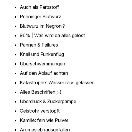
Auch als Farbstoff
Penninger Blutwurz
Blutwurz im Negroni?
96% | Was wird da alles gelöst
Pannen & Failures
Knall und Funkenflug
Überschwemmungen
Auf den Ablauf achten
Katastrophe: Wasser raus gelassen
Alles Beschriften ;-)
Überdruck & Zuckerpampe
Geistrohr verstopft
Kamille: fein wie Pulver
Aromasieb rausgefallen