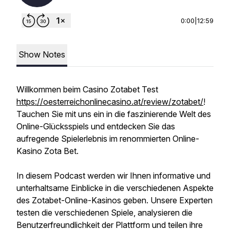
0:00
|
12:59
Show Notes
Willkommen beim Casino Zotabet Test
https://oesterreichonlinecasino.at/review/zotabet/
!
Tauchen Sie mit uns ein in die faszinierende Welt des
Online-Glücksspiels und entdecken Sie das
aufregende Spielerlebnis im renommierten Online-
Kasino Zota Bet.
In diesem Podcast werden wir Ihnen informative und
unterhaltsame Einblicke in die verschiedenen Aspekte
des Zotabet-Online-Kasinos geben. Unsere Experten
testen die verschiedenen Spiele, analysieren die
Benutzerfreundlichkeit der Plattform und teilen ihre