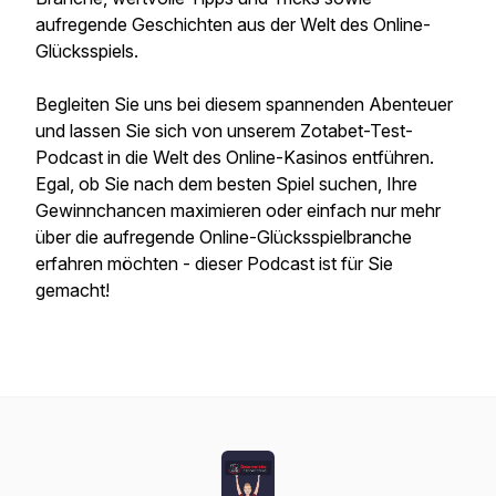
aufregende Geschichten aus der Welt des Online-
Glücksspiels.
Begleiten Sie uns bei diesem spannenden Abenteuer
und lassen Sie sich von unserem Zotabet-Test-
Podcast in die Welt des Online-Kasinos entführen.
Egal, ob Sie nach dem besten Spiel suchen, Ihre
Gewinnchancen maximieren oder einfach nur mehr
über die aufregende Online-Glücksspielbranche
erfahren möchten - dieser Podcast ist für Sie
gemacht!