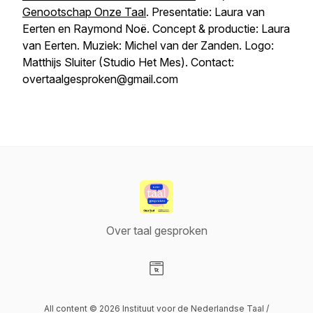
Genootschap Onze Taal
. Presentatie: Laura van
Eerten en Raymond Noë. Concept & productie: Laura
van Eerten. Muziek: Michel van der Zanden. Logo:
Matthijs Sluiter (Studio Het Mes). Contact:
overtaalgesproken@gmail.com
Over taal gesproken
Visit our Website page
All content © 2026 Instituut voor de Nederlandse Taal /