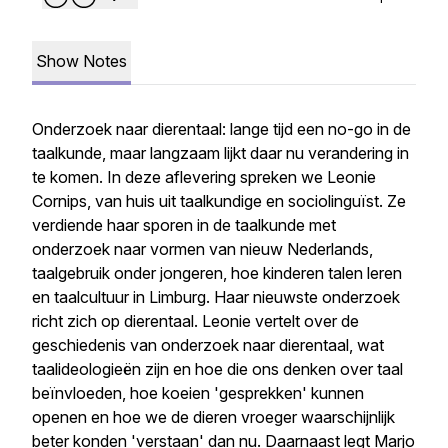
Show Notes
Onderzoek naar dierentaal: lange tijd een no-go in de
taalkunde, maar langzaam lijkt daar nu verandering in
te komen. In deze aflevering spreken we Leonie
Cornips, van huis uit taalkundige en sociolinguïst. Ze
verdiende haar sporen in de taalkunde met
onderzoek naar vormen van nieuw Nederlands,
taalgebruik onder jongeren, hoe kinderen talen leren
en taalcultuur in Limburg. Haar nieuwste onderzoek
richt zich op dierentaal. Leonie vertelt over de
geschiedenis van onderzoek naar dierentaal, wat
taalideologieën zijn en hoe die ons denken over taal
beïnvloeden, hoe koeien 'gesprekken' kunnen
openen en hoe we de dieren vroeger waarschijnlijk
beter konden 'verstaan' dan nu. Daarnaast legt Marjo